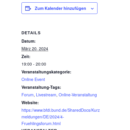
Zum Kalender hinzufügen
DETAILS
Datum:
März 20, 2024
Zeit:
19:00 - 20:00
Veranstaltungskategorie:
Online Event
Veranstaltung-Tags:
Forum
,
Livestream
,
Online-Veranstaltung
Website:
https://www.bfdi.bund.de/SharedDocs/Kurz
meldungen/DE/2024/4-
Fruehlingsforum.html