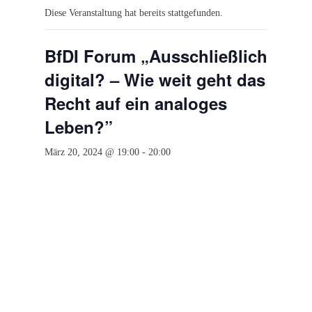
Diese Veranstaltung hat bereits stattgefunden.
BfDI Forum „Ausschließlich
digital? – Wie weit geht das
Recht auf ein analoges
Leben?”
März 20, 2024 @ 19:00
-
20:00