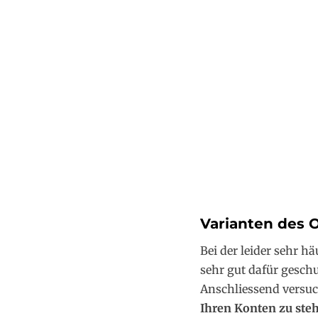
Varianten des 
Bei der leider sehr h
sehr gut dafür geschu
Anschliessend versuc
Ihren Konten zu steh