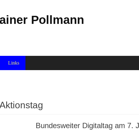
Rainer Pollmann
Links
Aktionstag
Bundesweiter Digitaltag am 7. 