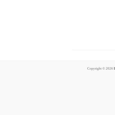
Copyright © 2026