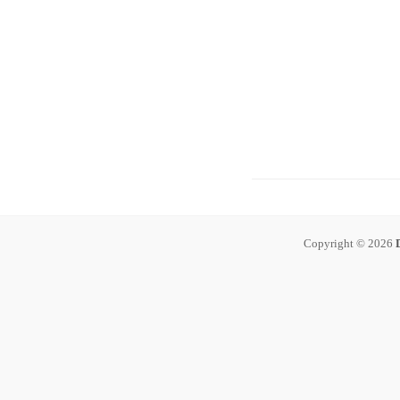
Copyright © 2026