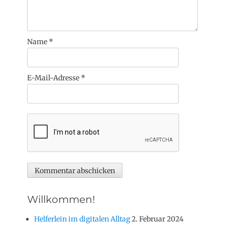
Name
*
E-Mail-Adresse
*
Willkommen!
Helferlein im digitalen Alltag
2. Februar 2024