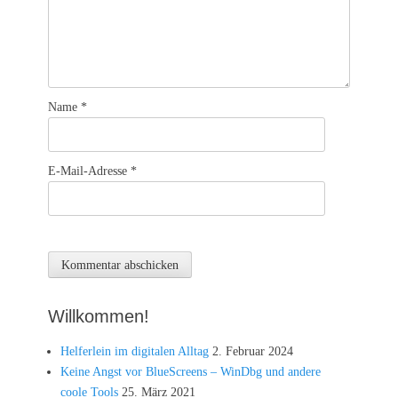
Name
*
E-Mail-Adresse
*
Willkommen!
Helferlein im digitalen Alltag
2. Februar 2024
Keine Angst vor BlueScreens – WinDbg und andere
coole Tools
25. März 2021