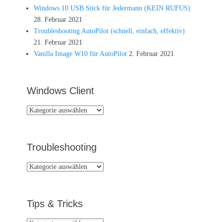
Windows 10 USB Stick für Jedermann (KEIN RUFUS)
28. Februar 2021
Troubleshooting AutoPilot (schnell, einfach, effektiv)
21. Februar 2021
Vanilla Image W10 für AutoPilot
2. Februar 2021
Windows Client
Windows
Client
Troubleshooting
Troubleshooting
Tips & Tricks